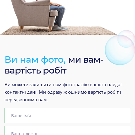
Ви нам фото,
ми вам-
вартість робіт
Ви можете залишити нам фотографію вашого пледа і
контактні дані. Ми одразу ж оцінимо вартість робіт і
передзвонимо вам.