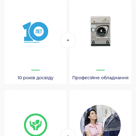
+
10 років досвіду
Професійне обладнання