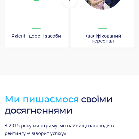
+
Якісні і дорогі засоби
Кваліфікований
персонал
Ми пишаємося
своїми
досягненнями
З 2015 року ми отримуємо найвищі нагороди в
рейтингу «Фаворит успіху»