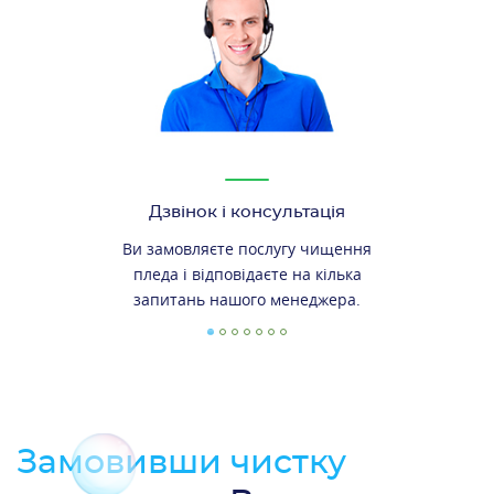
Дзвінок і консультація
Ви замовляєте послугу чищення
пледа і відповідаєте на кілька
запитань нашого менеджера.
Замовивши чистку