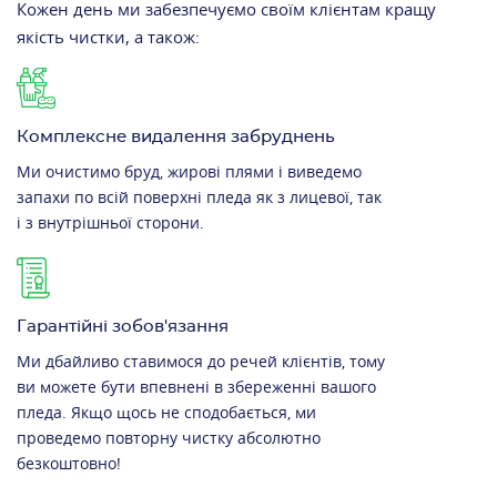
Кожен день ми забезпечуємо своїм клієнтам кращу
якість чистки, а також:
Комплексне видалення забруднень
Ми очистимо бруд, жирові плями і виведемо
запахи по всій поверхні пледа як з лицевої, так
і з внутрішньої сторони.
Гарантійні зобов'язання
Ми дбайливо ставимося до речей клієнтів, тому
ви можете бути впевнені в збереженні вашого
пледа. Якщо щось не сподобається, ми
проведемо повторну чистку абсолютно
безкоштовно!