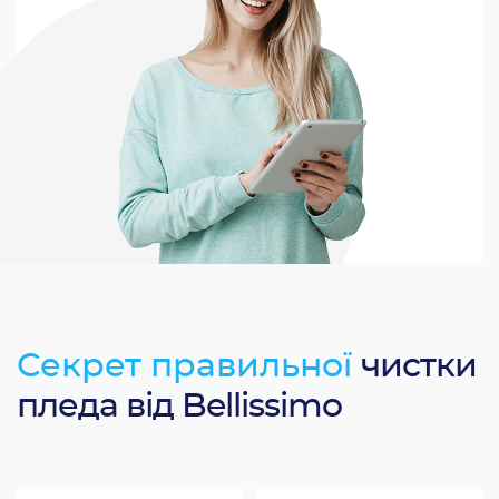
Секрет правильної
чистки
пледа від Bellissimo