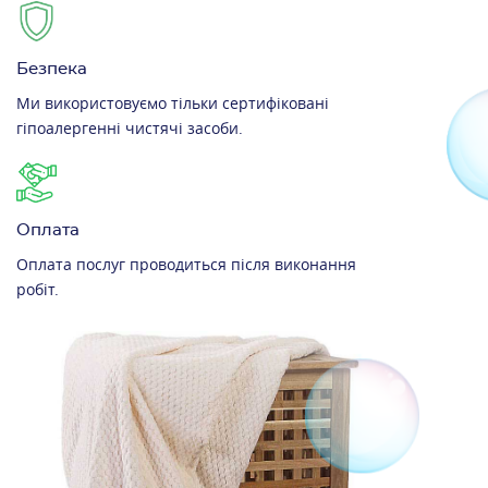
Безпека
Ми використовуємо тільки сертифіковані
гіпоалергенні чистячі засоби.
Оплата
Оплата послуг проводиться після виконання
робіт.