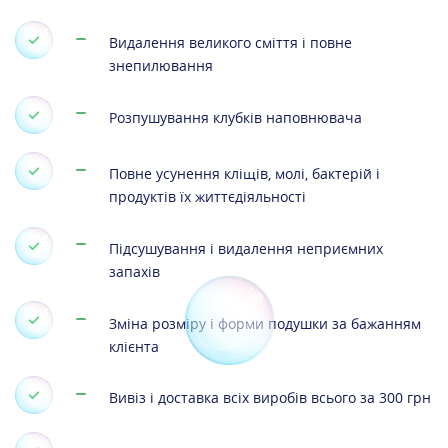
Видалення великого сміття і повне
знепилювання
Розпушування клубків наповнювача
Повне усунення кліщів, молі, бактерій і
продуктів їх життєдіяльності
Підсушування і видалення неприємних
запахів
Зміна розміру і форми подушки за бажанням
клієнта
Вивіз і доставка всіх виробів всього за 300 грн