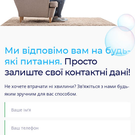
Ми відповімо вам на будь-
які питання.
Просто
залиште свої контактні дані!
Не хочете втрачати ні хвилини? Зв'яжіться з нами будь-
яким зручним для вас способом.