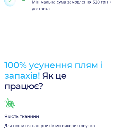
Мінімальна сума замовлення 520 грн +
доставка.
100% усунення плям і
запахів!
Як це
працює?
Якість тканини
Для пошиття напірників ми використовуємо