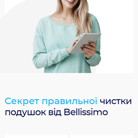
Секрет правильної
чистки
подушок від Bellissimo