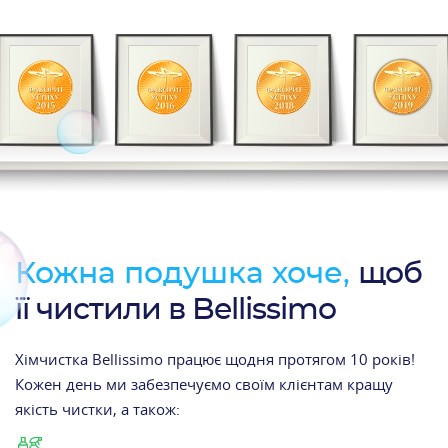
Кожна подушка хоче,
щоб
її чистили в Bellissimo
Хімчистка Bellissimo працює щодня протягом 10 років!
Кожен день ми забезпечуємо своїм клієнтам кращу
якість чистки, а також: