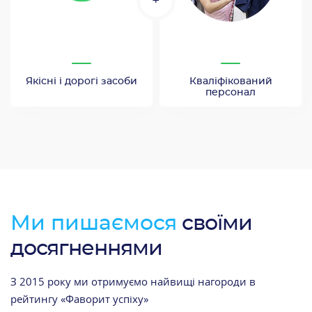
+
Якісні і дорогі засоби
Кваліфікований
персонал
Ми пишаємося
своїми
досягненнями
З 2015 року ми отримуємо найвищі нагороди в
рейтингу «Фаворит успіху»