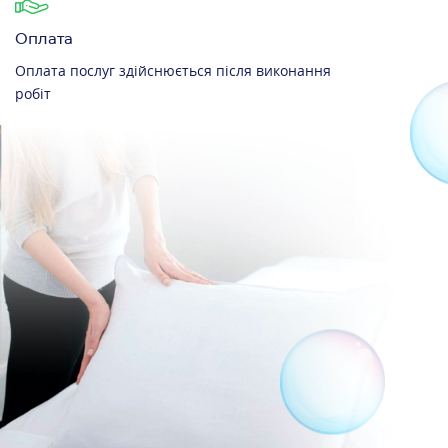
Оплата
Оплата послуг здійснюється після виконання
робіт