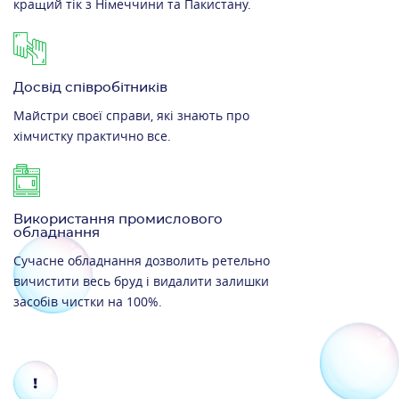
кращий тік з Німеччини та Пакистану.
Досвід співробітників
Майстри своєї справи, які знають про
хімчистку практично все.
Використання промислового
обладнання
Сучасне обладнання дозволить ретельно
вичистити весь бруд і видалити залишки
засобів чистки на 100%.