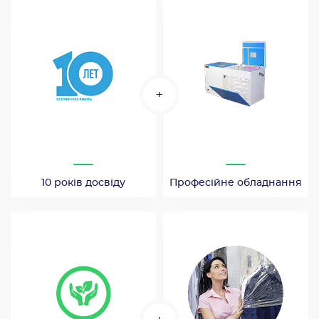
+
10 років досвіду
Професійне обладнання