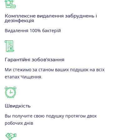
Комплексне видалення забруднень і
дезінфекція
Видалення 100% бактерій
Гарантійні зобов'язання
Ми стежимо за станом ваших подушок на всіх
етапах Чищення.
Швидкість
Вы получите свою подушку протягом двох
робочих днів